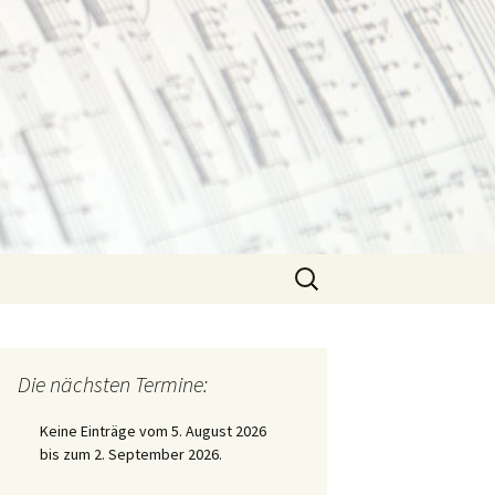
Suchen
nach:
Die nächsten Termine:
Keine Einträge vom 5. August 2026
bis zum 2. September 2026.