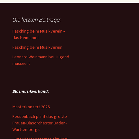
Die letzten Beiträge:
Fasching beim Musikverein –
das Heimspiel
Fasching beim Musikverein
Leonard Weinmann bei Jugend
musiziert
Blasmusikverband:
Masterkonzert 2026
Fessenbach plant das größte
Frauen-Blasorchester Baden-
Württembergs