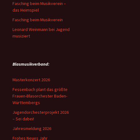
Fasching beim Musikverein –
das Heimspiel
Fasching beim Musikverein
Leonard Weinmann bei Jugend
musiziert
Blasmusikverband:
Masterkonzert 2026
Fessenbach plant das größte
Frauen-Blasorchester Baden-
Württembergs
Jugendorchesterprojekt 2026
– Sei dabei!
Jahresmeldung 2026
Frohes Neues Jahr