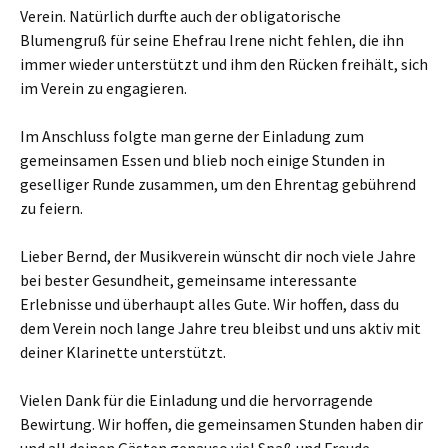
Verein. Natürlich durfte auch der obligatorische
Blumengruß für seine Ehefrau Irene nicht fehlen, die ihn
immer wieder unterstützt und ihm den Rücken freihält, sich
im Verein zu engagieren.
Im Anschluss folgte man gerne der Einladung zum
gemeinsamen Essen und blieb noch einige Stunden in
geselliger Runde zusammen, um den Ehrentag gebührend
zu feiern.
Lieber Bernd, der Musikverein wünscht dir noch viele Jahre
bei bester Gesundheit, gemeinsame interessante
Erlebnisse und überhaupt alles Gute. Wir hoffen, dass du
dem Verein noch lange Jahre treu bleibst und uns aktiv mit
deiner Klarinette unterstützt.
Vielen Dank für die Einladung und die hervorragende
Bewirtung. Wir hoffen, die gemeinsamen Stunden haben dir