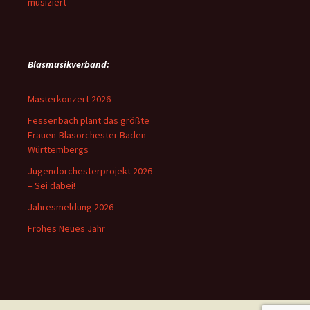
musiziert
Blasmusikverband:
Masterkonzert 2026
Fessenbach plant das größte
Frauen-Blasorchester Baden-
Württembergs
Jugendorchesterprojekt 2026
– Sei dabei!
Jahresmeldung 2026
Frohes Neues Jahr