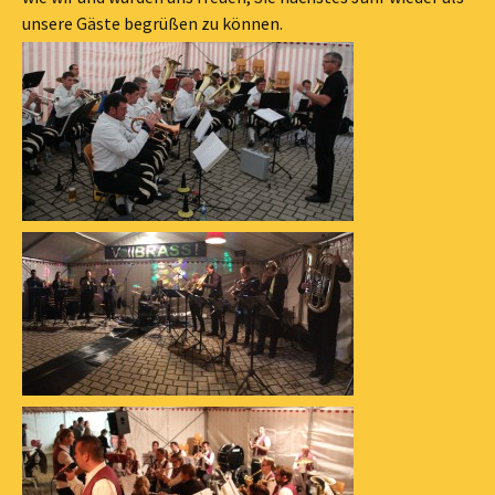
unsere Gäste begrüßen zu können.