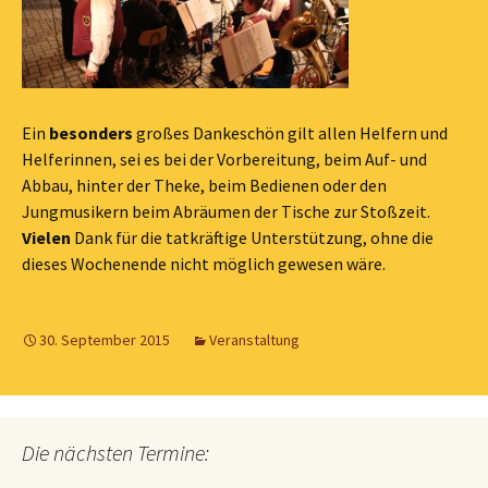
Ein
besonders
großes Dankeschön gilt allen Helfern und
Helferinnen, sei es bei der Vorbereitung, beim Auf- und
Abbau, hinter der Theke, beim Bedienen oder den
Jungmusikern beim Abräumen der Tische zur Stoßzeit.
Vielen
Dank für die tatkräftige Unterstützung, ohne die
dieses Wochenende nicht möglich gewesen wäre.
30. September 2015
Veranstaltung
Die nächsten Termine: