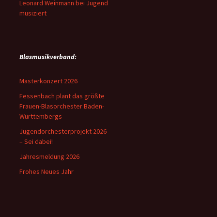
Leonard Weinmann bei Jugend
musiziert
Blasmusikverband:
Masterkonzert 2026
Fessenbach plant das größte
Frauen-Blasorchester Baden-
Württembergs
Jugendorchesterprojekt 2026
– Sei dabei!
Jahresmeldung 2026
Frohes Neues Jahr