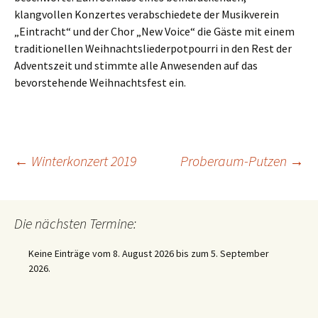
klangvollen Konzertes verabschiedete der Musikverein
„Eintracht“ und der Chor „New Voice“ die Gäste mit einem
traditionellen Weihnachtsliederpotpourri in den Rest der
Adventszeit und stimmte alle Anwesenden auf das
bevorstehende Weihnachtsfest ein.
Beitragsnavigation
←
Winterkonzert 2019
Proberaum-Putzen
→
Die nächsten Termine:
Keine Einträge vom 8. August 2026 bis zum 5. September
2026.