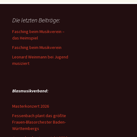
Die letzten Beiträge:
Fasching beim Musikverein –
das Heimspiel
Fasching beim Musikverein
Leonard Weinmann bei Jugend
musiziert
Blasmusikverband:
Masterkonzert 2026
Fessenbach plant das größte
Frauen-Blasorchester Baden-
Württembergs