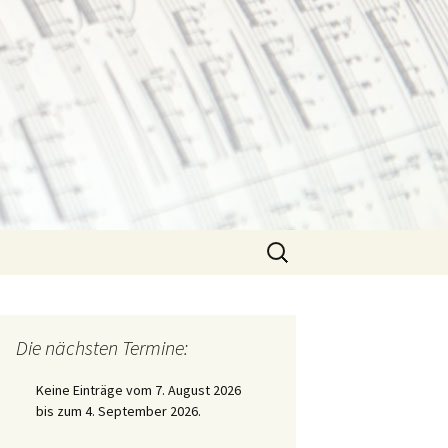
Suchen
nach:
Die nächsten Termine:
Keine Einträge vom 7. August 2026
bis zum 4. September 2026.